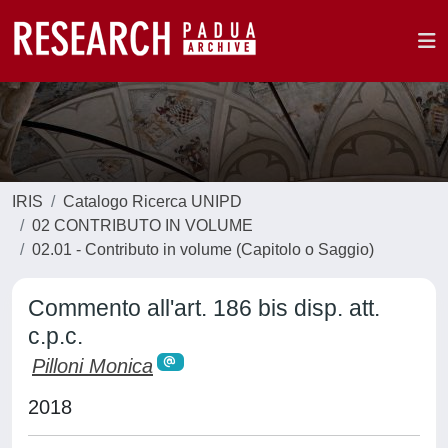
IRIS
Catalogo Ricerca UNIPD
02 CONTRIBUTO IN VOLUME
02.01 - Contributo in volume (Capitolo o Saggio)
Commento all'art. 186 bis disp. att.
c.p.c.
Pilloni Monica
2018