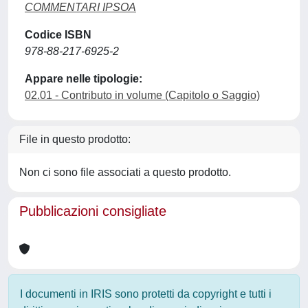
COMMENTARI IPSOA
Codice ISBN
978-88-217-6925-2
Appare nelle tipologie:
02.01 - Contributo in volume (Capitolo o Saggio)
File in questo prodotto:
Non ci sono file associati a questo prodotto.
Pubblicazioni consigliate
I documenti in IRIS sono protetti da copyright e tutti i