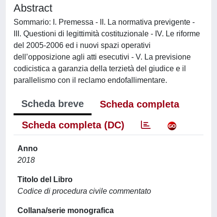
Abstract
Sommario: I. Premessa - II. La normativa previgente -
III. Questioni di legittimità costituzionale - IV. Le riforme
del 2005-2006 ed i nuovi spazi operativi
dell’opposizione agli atti esecutivi - V. La previsione
codicistica a garanzia della terzietà del giudice e il
parallelismo con il reclamo endofallimentare.
Scheda breve
Scheda completa
Scheda completa (DC)
Anno
2018
Titolo del Libro
Codice di procedura civile commentato
Collana/serie monografica