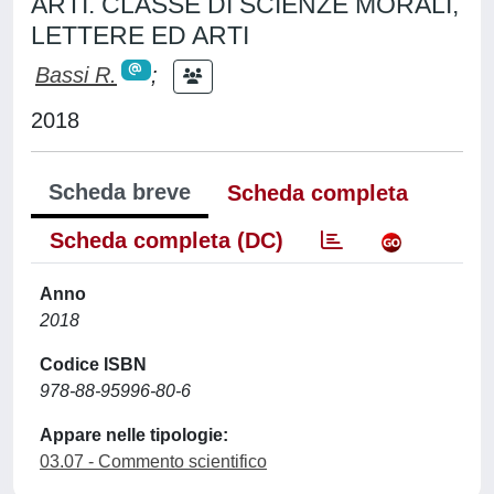
ARTI. CLASSE DI SCIENZE MORALI,
LETTERE ED ARTI
Bassi R.
;
2018
Scheda breve
Scheda completa
Scheda completa (DC)
Anno
2018
Codice ISBN
978-88-95996-80-6
Appare nelle tipologie:
03.07 - Commento scientifico