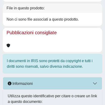
File in questo prodotto:
Non ci sono file associati a questo prodotto.
Pubblicazioni consigliate
I documenti in IRIS sono protetti da copyright e tutti i
diritti sono riservati, salvo diversa indicazione.
Informazioni
Utilizza questo identificativo per citare o creare un link
a questo documento: