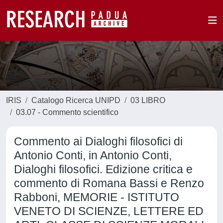
IRIS
Catalogo Ricerca UNIPD
03 LIBRO
03.07 - Commento scientifico
Commento ai Dialoghi filosofici di
Antonio Conti, in Antonio Conti,
Dialoghi filosofici. Edizione critica e
commento di Romana Bassi e Renzo
Rabboni, MEMORIE - ISTITUTO
VENETO DI SCIENZE, LETTERE ED