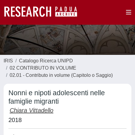
IRIS
Catalogo Ricerca UNIPD
02 CONTRIBUTO IN VOLUME
02.01 - Contributo in volume (Capitolo o Saggio)
Nonni e nipoti adolescenti nelle
famiglie migranti
Chiara Vittadello
2018