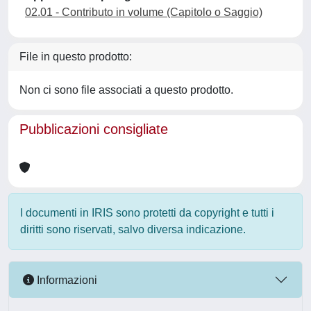
02.01 - Contributo in volume (Capitolo o Saggio)
File in questo prodotto:
Non ci sono file associati a questo prodotto.
Pubblicazioni consigliate
I documenti in IRIS sono protetti da copyright e tutti i
diritti sono riservati, salvo diversa indicazione.
Informazioni