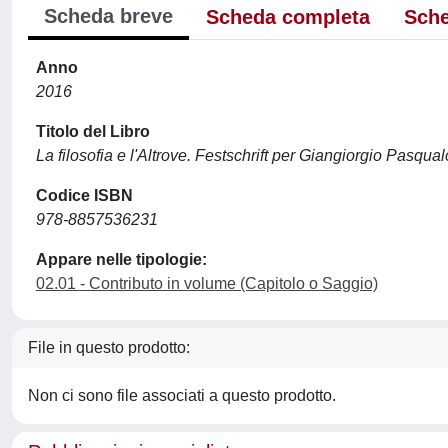
Scheda breve
Scheda completa
Sche
Anno
2016
Titolo del Libro
La filosofia e l'Altrove. Festschrift per Giangiorgio Pasqual
Codice ISBN
978-8857536231
Appare nelle tipologie:
02.01 - Contributo in volume (Capitolo o Saggio)
File in questo prodotto:
Non ci sono file associati a questo prodotto.