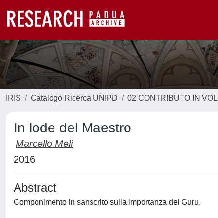
IRIS
Catalogo Ricerca UNIPD
02 CONTRIBUTO IN VO
In lode del Maestro
Marcello Meli
2016
Abstract
Componimento in sanscrito sulla importanza del Guru.