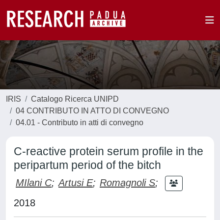
IRIS
Catalogo Ricerca UNIPD
04 CONTRIBUTO IN ATTO DI CONVEGNO
04.01 - Contributo in atti di convegno
C-reactive protein serum profile in the
peripartum period of the bitch
MIlani C
;
Artusi E
;
Romagnoli S
;
2018