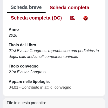
Scheda breve
Scheda completa
Scheda completa (DC)
Anno
2018
Titolo del Libro
21st Evssar Congress: reproduction and pediatrics in
dogs, cats and small companion animals
Titolo convegno
21st Evssar Congress
Appare nelle tipologie:
04.01 - Contributo in atti di convegno
File in questo prodotto: