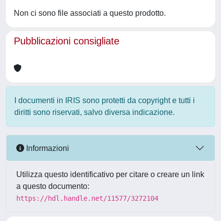
Non ci sono file associati a questo prodotto.
Pubblicazioni consigliate
I documenti in IRIS sono protetti da copyright e tutti i
diritti sono riservati, salvo diversa indicazione.
Informazioni
Utilizza questo identificativo per citare o creare un link
a questo documento:
https://hdl.handle.net/11577/3272104