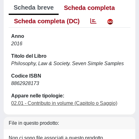
Scheda breve
Scheda completa
Scheda completa (DC)
Anno
2016
Titolo del Libro
Philosophy, Law & Society. Seven Simple Samples
Codice ISBN
8862928173
Appare nelle tipologie:
02.01 - Contributo in volume (Capitolo o Saggio)
File in questo prodotto:
Non ci sono file associati a questo prodotto.