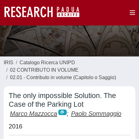
IRIS
Catalogo Ricerca UNIPD
02 CONTRIBUTO IN VOLUME
02.01 - Contributo in volume (Capitolo o Saggio)
The only impossible Solution. The
Case of the Parking Lot
Marco Mazzocca
;
Paolo Sommaggio
2016