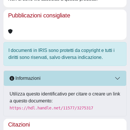
Pubblicazioni consigliate
I documenti in IRIS sono protetti da copyright e tutti i
diritti sono riservati, salvo diversa indicazione.
Informazioni
Utilizza questo identificativo per citare o creare un link
a questo documento:
https://hdl.handle.net/11577/3275317
Citazioni