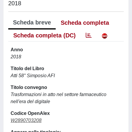
2018
Scheda breve
Scheda completa
Scheda completa (DC)
Anno
2018
Titolo del Libro
Atti 58° Simposio AFI
Titolo convegno
Trasformazioni in atto nel settore farmaceutico
nell'era del digitale
Codice OpenAlex
W2890703208