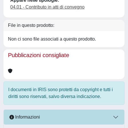
Appare nelle tipologie:
04.01 - Contributo in atti di convegno
File in questo prodotto:
Non ci sono file associati a questo prodotto.
Pubblicazioni consigliate
I documenti in IRIS sono protetti da copyright e tutti i
diritti sono riservati, salvo diversa indicazione.
Informazioni