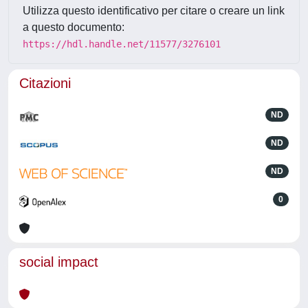
Utilizza questo identificativo per citare o creare un link
a questo documento:
https://hdl.handle.net/11577/3276101
Citazioni
ND
ND
ND
0
social impact