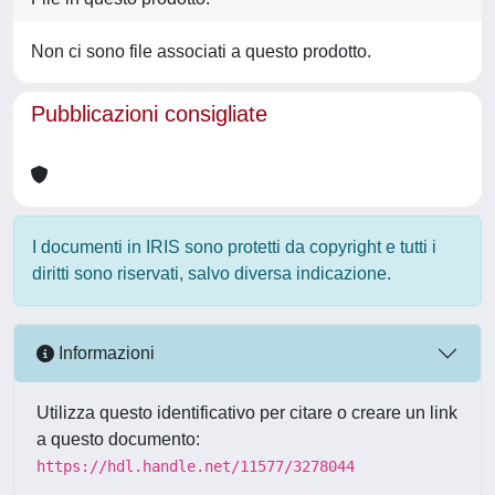
Non ci sono file associati a questo prodotto.
Pubblicazioni consigliate
I documenti in IRIS sono protetti da copyright e tutti i
diritti sono riservati, salvo diversa indicazione.
Informazioni
Utilizza questo identificativo per citare o creare un link
a questo documento:
https://hdl.handle.net/11577/3278044