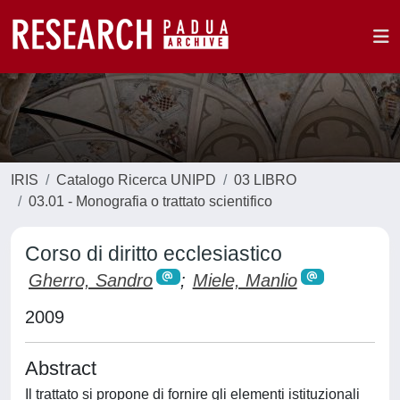
IRIS
Catalogo Ricerca UNIPD
03 LIBRO
03.01 - Monografia o trattato scientifico
Corso di diritto ecclesiastico
Gherro, Sandro
;
Miele, Manlio
2009
Abstract
Il trattato si propone di fornire gli elementi istituzionali