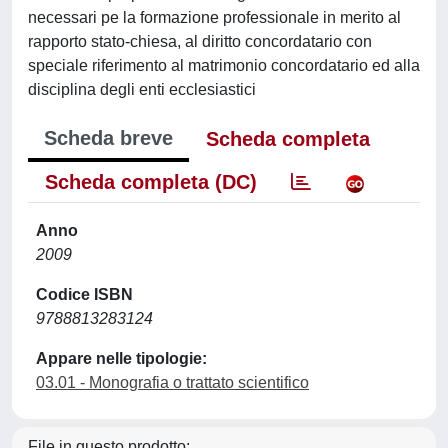
necessari pe la formazione professionale in merito al
rapporto stato-chiesa, al diritto concordatario con
speciale riferimento al matrimonio concordatario ed alla
disciplina degli enti ecclesiastici
Scheda breve
Scheda completa
Scheda completa (DC)
Anno
2009
Codice ISBN
9788813283124
Appare nelle tipologie:
03.01 - Monografia o trattato scientifico
File in questo prodotto: