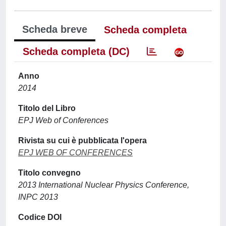
Scheda breve
Scheda completa
Scheda completa (DC)
Anno
2014
Titolo del Libro
EPJ Web of Conferences
Rivista su cui è pubblicata l'opera
EPJ WEB OF CONFERENCES
Titolo convegno
2013 International Nuclear Physics Conference,
INPC 2013
Codice DOI