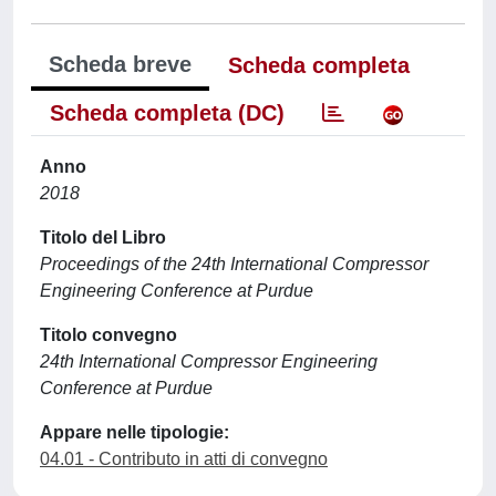
Scheda breve
Scheda completa
Scheda completa (DC)
Anno
2018
Titolo del Libro
Proceedings of the 24th International Compressor
Engineering Conference at Purdue
Titolo convegno
24th International Compressor Engineering
Conference at Purdue
Appare nelle tipologie:
04.01 - Contributo in atti di convegno