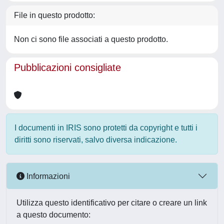
File in questo prodotto:
Non ci sono file associati a questo prodotto.
Pubblicazioni consigliate
I documenti in IRIS sono protetti da copyright e tutti i
diritti sono riservati, salvo diversa indicazione.
Informazioni
Utilizza questo identificativo per citare o creare un link
a questo documento: