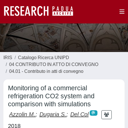
IRIS
Catalogo Ricerca UNIPD
04 CONTRIBUTO IN ATTO DI CONVEGNO
04.01 - Contributo in atti di convegno
Monitoring of a commercial
refrigeration CO2 system and
comparison with simulations
Azzolin M.
;
Dugaria S.
;
Del Col
2018