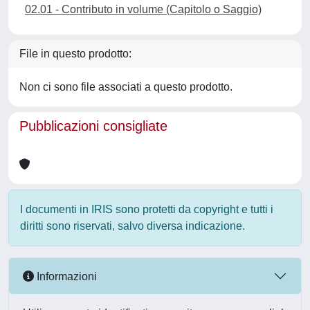
02.01 - Contributo in volume (Capitolo o Saggio)
File in questo prodotto:
Non ci sono file associati a questo prodotto.
Pubblicazioni consigliate
I documenti in IRIS sono protetti da copyright e tutti i
diritti sono riservati, salvo diversa indicazione.
Informazioni