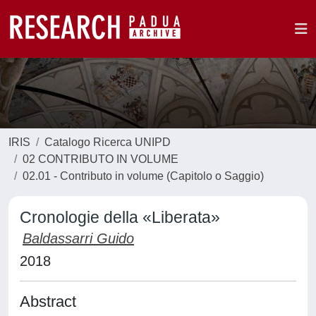
IRIS
Catalogo Ricerca UNIPD
02 CONTRIBUTO IN VOLUME
02.01 - Contributo in volume (Capitolo o Saggio)
Cronologie della «Liberata»
Baldassarri Guido
2018
Abstract