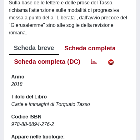
Sulla base delle lettere e delle prose del Tasso,
richiama l'attenzione sulle modalità di progressiva
messa a punto della "Liberata", dall'avvio precoce del
"Gierusalemme" sino alle soglie della revisione
romana.
Scheda breve
Scheda completa
Scheda completa (DC)
Anno
2018
Titolo del Libro
Carte e immagini di Torquato Tasso
Codice ISBN
978-88-6894-276-2
Appare nelle tipologie: