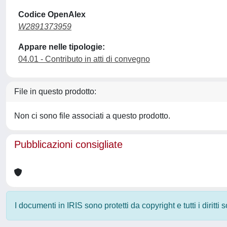
Codice OpenAlex
W2891373959
Appare nelle tipologie:
04.01 - Contributo in atti di convegno
File in questo prodotto:
Non ci sono file associati a questo prodotto.
Pubblicazioni consigliate
I documenti in IRIS sono protetti da copyright e tutti i diritti