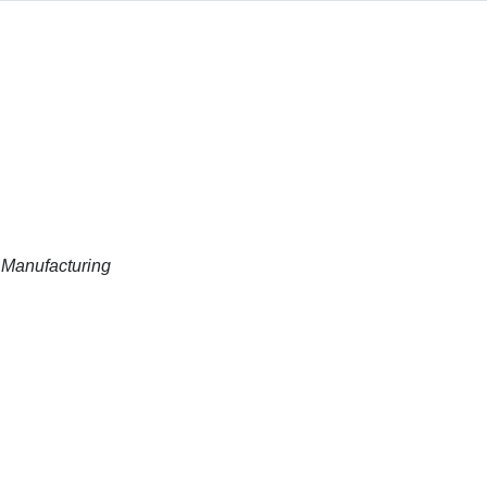
 Manufacturing