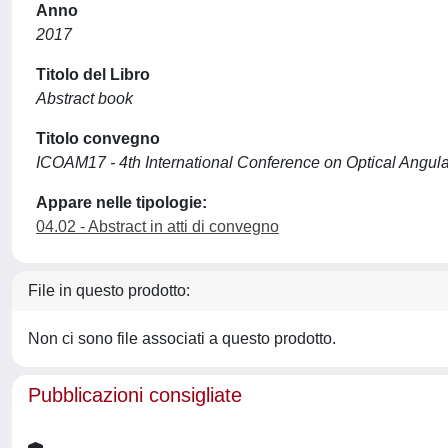
Anno
2017
Titolo del Libro
Abstract book
Titolo convegno
ICOAM17 - 4th International Conference on Optical Angula
Appare nelle tipologie:
04.02 - Abstract in atti di convegno
File in questo prodotto:
Non ci sono file associati a questo prodotto.
Pubblicazioni consigliate