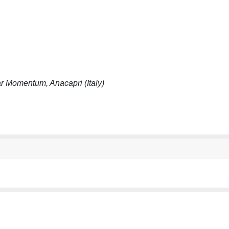
r Momentum, Anacapri (Italy)