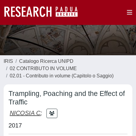
IRIS
Catalogo Ricerca UNIPD
02 CONTRIBUTO IN VOLUME
02.01 - Contributo in volume (Capitolo o Saggio)
Trampling, Poaching and the Effect of
Traffic
NICOSIA C
;
2017