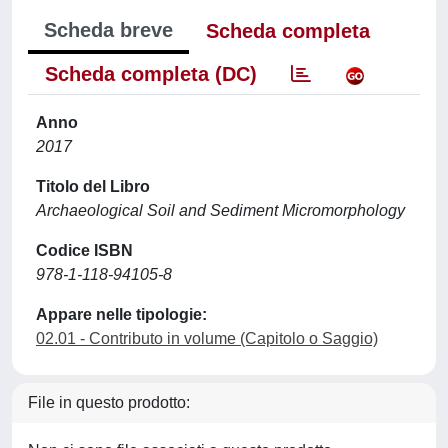
Scheda breve
Scheda completa
Scheda completa (DC)
Anno
2017
Titolo del Libro
Archaeological Soil and Sediment Micromorphology
Codice ISBN
978-1-118-94105-8
Appare nelle tipologie:
02.01 - Contributo in volume (Capitolo o Saggio)
File in questo prodotto: