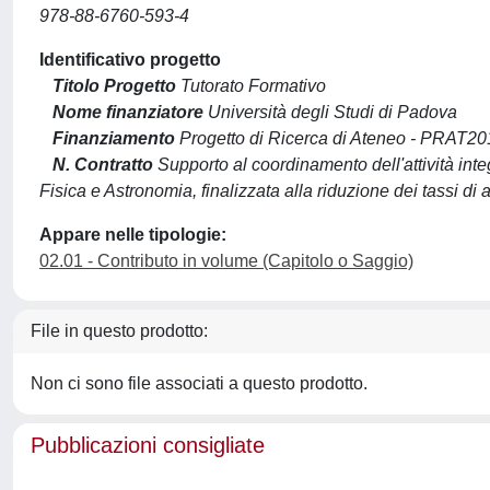
978-88-6760-593-4
Identificativo progetto
Titolo Progetto
Tutorato Formativo
Nome finanziatore
Università degli Studi di Padova
Finanziamento
Progetto di Ricerca di Ateneo - PRAT
N. Contratto
Supporto al coordinamento dell'attività inte
Fisica e Astronomia, finalizzata alla riduzione dei tassi d
Appare nelle tipologie:
02.01 - Contributo in volume (Capitolo o Saggio)
File in questo prodotto:
Non ci sono file associati a questo prodotto.
Pubblicazioni consigliate