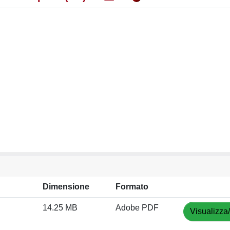
Dimensione
Formato
14.25 MB
Adobe PDF
Visualizza