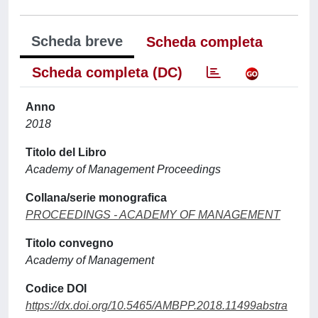
Scheda breve
Scheda completa
Scheda completa (DC)
Anno
2018
Titolo del Libro
Academy of Management Proceedings
Collana/serie monografica
PROCEEDINGS - ACADEMY OF MANAGEMENT
Titolo convegno
Academy of Management
Codice DOI
https://dx.doi.org/10.5465/AMBPP.2018.11499abstra