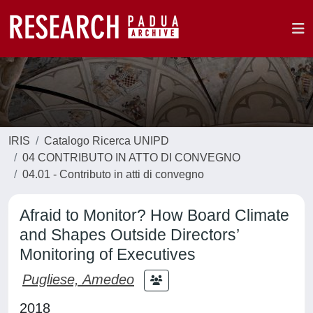
IRIS
Catalogo Ricerca UNIPD
04 CONTRIBUTO IN ATTO DI CONVEGNO
04.01 - Contributo in atti di convegno
Afraid to Monitor? How Board Climate
and Shapes Outside Directors’
Monitoring of Executives
Pugliese, Amedeo
2018