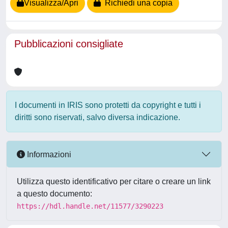
Visualizza/Apri
Richiedi una copia
Pubblicazioni consigliate
I documenti in IRIS sono protetti da copyright e tutti i
diritti sono riservati, salvo diversa indicazione.
Informazioni
Utilizza questo identificativo per citare o creare un link
a questo documento:
https://hdl.handle.net/11577/3290223