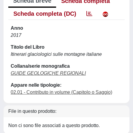
Scheda breve
Scheda completa
Scheda completa (DC)
Anno
2017
Titolo del Libro
Itinerari glaciologici sulle montagne italiane
Collana/serie monografica
GUIDE GEOLOGICHE REGIONALI
Appare nelle tipologie:
02.01 - Contributo in volume (Capitolo o Saggio)
File in questo prodotto:
Non ci sono file associati a questo prodotto.