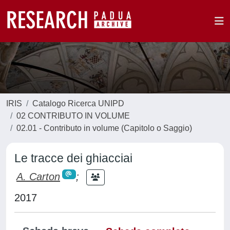
IRIS
Catalogo Ricerca UNIPD
02 CONTRIBUTO IN VOLUME
02.01 - Contributo in volume (Capitolo o Saggio)
Le tracce dei ghiacciai
A. Carton
;
2017