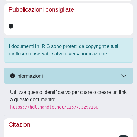
Pubblicazioni consigliate
I documenti in IRIS sono protetti da copyright e tutti i
diritti sono riservati, salvo diversa indicazione.
Informazioni
Utilizza questo identificativo per citare o creare un link
a questo documento:
https://hdl.handle.net/11577/3297180
Citazioni