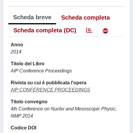
Scheda breve
Scheda completa
Scheda completa (DC)
Anno
2014
Titolo del Libro
AIP Conference Proceedings
Rivista su cui è pubblicata l'opera
AIP CONFERENCE PROCEEDINGS
Titolo convegno
4th Conference on Nuclei and Mesoscopic Physic,
NMP 2014
Codice DOI