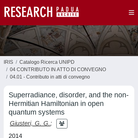
IRIS
Catalogo Ricerca UNIPD
04 CONTRIBUTO IN ATTO DI CONVEGNO
04.01 - Contributo in atti di convegno
Superradiance, disorder, and the non-
Hermitian Hamiltonian in open
quantum systems
Giusteri, G. G.
;
2014