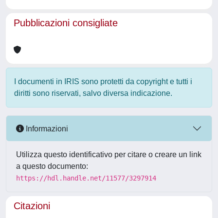
Pubblicazioni consigliate
I documenti in IRIS sono protetti da copyright e tutti i
diritti sono riservati, salvo diversa indicazione.
Informazioni
Utilizza questo identificativo per citare o creare un link
a questo documento:
https://hdl.handle.net/11577/3297914
Citazioni