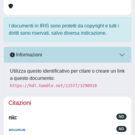
I documenti in IRIS sono protetti da copyright e tutti i
diritti sono riservati, salvo diversa indicazione.
Informazioni
Utilizza questo identificativo per citare o creare un link
a questo documento:
https://hdl.handle.net/11577/3298918
Citazioni
ND
ND