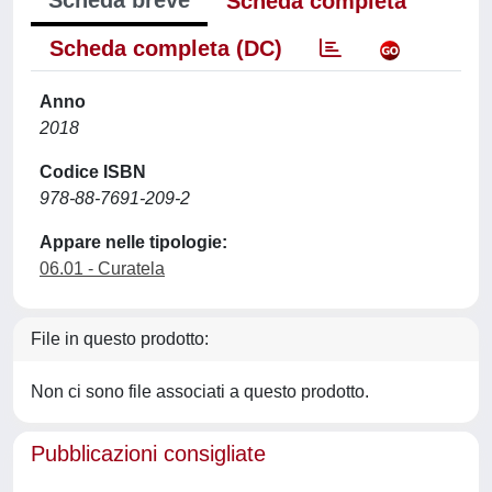
Scheda completa
Scheda completa (DC)
Anno
2018
Codice ISBN
978-88-7691-209-2
Appare nelle tipologie:
06.01 - Curatela
File in questo prodotto:
Non ci sono file associati a questo prodotto.
Pubblicazioni consigliate