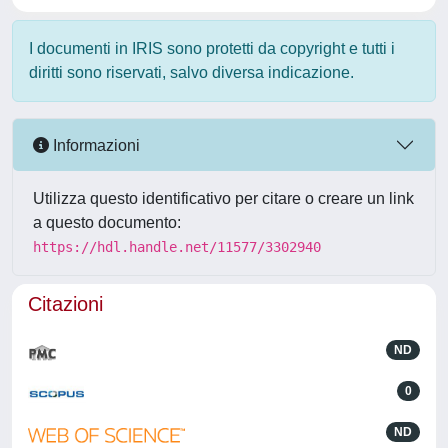
I documenti in IRIS sono protetti da copyright e tutti i
diritti sono riservati, salvo diversa indicazione.
Informazioni
Utilizza questo identificativo per citare o creare un link
a questo documento:
https://hdl.handle.net/11577/3302940
Citazioni
ND
0
ND