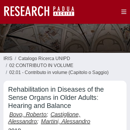
IRIS
Catalogo Ricerca UNIPD
02 CONTRIBUTO IN VOLUME
02.01 - Contributo in volume (Capitolo o Saggio)
Rehabilitation in Diseases of the
Sense Organs in Older Adults:
Hearing and Balance
Bovo, Roberto
;
Castiglione,
Alessandro
;
Martini, Alessandro