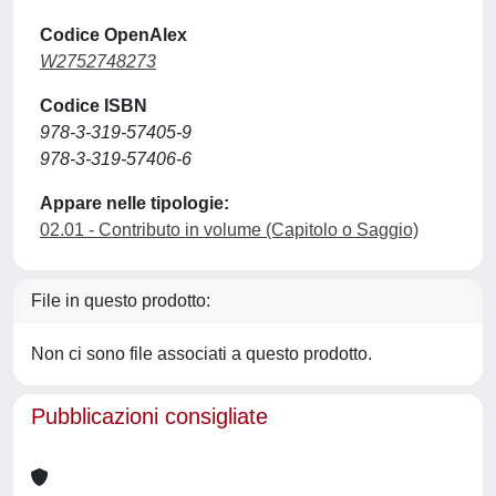
Codice OpenAlex
W2752748273
Codice ISBN
978-3-319-57405-9
978-3-319-57406-6
Appare nelle tipologie:
02.01 - Contributo in volume (Capitolo o Saggio)
File in questo prodotto:
Non ci sono file associati a questo prodotto.
Pubblicazioni consigliate