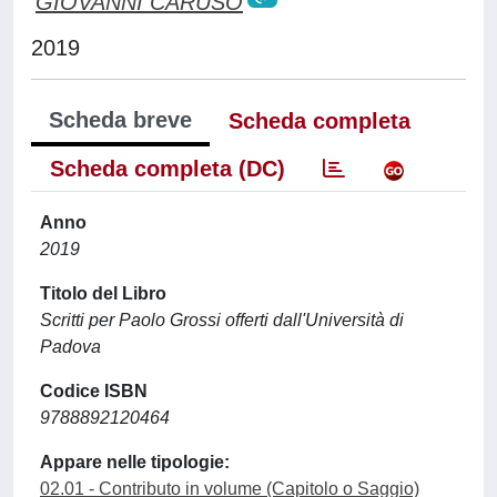
GIOVANNI CARUSO
2019
Scheda breve
Scheda completa
Scheda completa (DC)
Anno
2019
Titolo del Libro
Scritti per Paolo Grossi offerti dall'Università di
Padova
Codice ISBN
9788892120464
Appare nelle tipologie:
02.01 - Contributo in volume (Capitolo o Saggio)