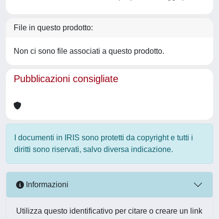
File in questo prodotto:
Non ci sono file associati a questo prodotto.
Pubblicazioni consigliate
I documenti in IRIS sono protetti da copyright e tutti i
diritti sono riservati, salvo diversa indicazione.
Informazioni
Utilizza questo identificativo per citare o creare un link