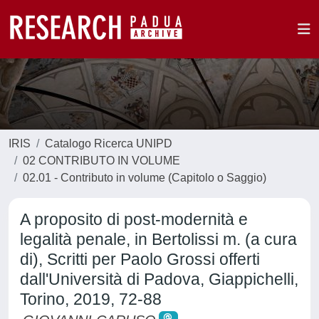
IRIS
Catalogo Ricerca UNIPD
02 CONTRIBUTO IN VOLUME
02.01 - Contributo in volume (Capitolo o Saggio)
A proposito di post-modernità e
legalità penale, in Bertolissi m. (a cura
di), Scritti per Paolo Grossi offerti
dall'Università di Padova, Giappichelli,
Torino, 2019, 72-88