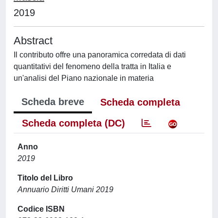
2019
Abstract
Il contributo offre una panoramica corredata di dati
quantitativi del fenomeno della tratta in Italia e
un'analisi del Piano nazionale in materia
Scheda breve
Scheda completa
Scheda completa (DC)
Anno
2019
Titolo del Libro
Annuario Diritti Umani 2019
Codice ISBN