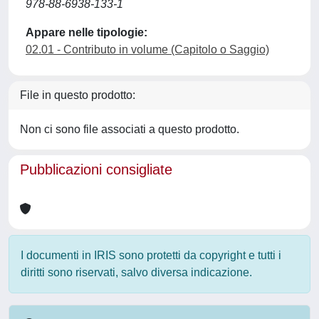
978-88-6938-133-1
Appare nelle tipologie:
02.01 - Contributo in volume (Capitolo o Saggio)
File in questo prodotto:
Non ci sono file associati a questo prodotto.
Pubblicazioni consigliate
I documenti in IRIS sono protetti da copyright e tutti i
diritti sono riservati, salvo diversa indicazione.