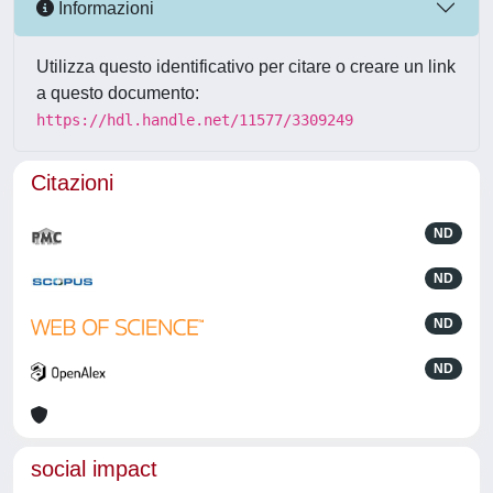
Informazioni
Utilizza questo identificativo per citare o creare un link
a questo documento:
https://hdl.handle.net/11577/3309249
Citazioni
ND
ND
ND
ND
social impact