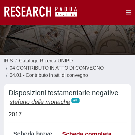
IRIS
Catalogo Ricerca UNIPD
04 CONTRIBUTO IN ATTO DI CONVEGNO
04.01 - Contributo in atti di convegno
Disposizioni testamentarie negative
stefano delle monache
2017
Scheda breve
Scheda completa