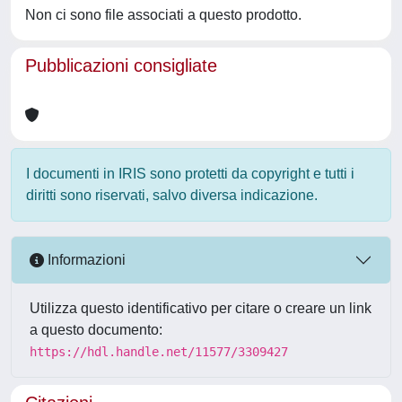
Non ci sono file associati a questo prodotto.
Pubblicazioni consigliate
I documenti in IRIS sono protetti da copyright e tutti i
diritti sono riservati, salvo diversa indicazione.
Informazioni
Utilizza questo identificativo per citare o creare un link
a questo documento:
https://hdl.handle.net/11577/3309427