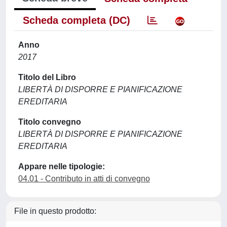
Scheda completa (DC)
Anno
2017
Titolo del Libro
LIBERTÀ DI DISPORRE E PIANIFICAZIONE
EREDITARIA
Titolo convegno
LIBERTÀ DI DISPORRE E PIANIFICAZIONE
EREDITARIA
Appare nelle tipologie:
04.01 - Contributo in atti di convegno
File in questo prodotto: