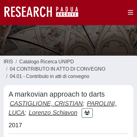
IRIS
Catalogo Ricerca UNIPD
04 CONTRIBUTO IN ATTO DI CONVEGNO
04.01 - Contributo in atti di convegno
A markovian approach to darts
CASTIGLIONE, CRISTIAN
;
PAROLINI,
LUCA
;
Lorenzo Schiavon
2017