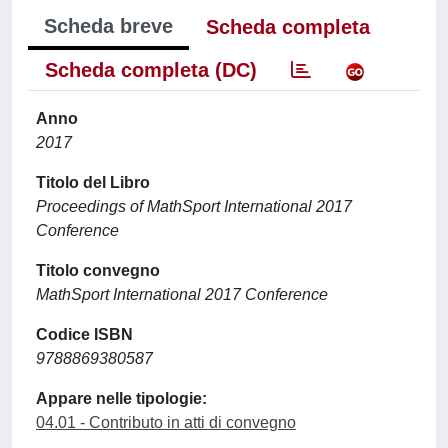
Scheda breve
Scheda completa
Scheda completa (DC)
Anno
2017
Titolo del Libro
Proceedings of MathSport International 2017
Conference
Titolo convegno
MathSport International 2017 Conference
Codice ISBN
9788869380587
Appare nelle tipologie:
04.01 - Contributo in atti di convegno