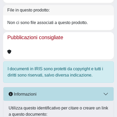
File in questo prodotto:
Non ci sono file associati a questo prodotto.
Pubblicazioni consigliate
I documenti in IRIS sono protetti da copyright e tutti i
diritti sono riservati, salvo diversa indicazione.
Informazioni
Utilizza questo identificativo per citare o creare un link
a questo documento: