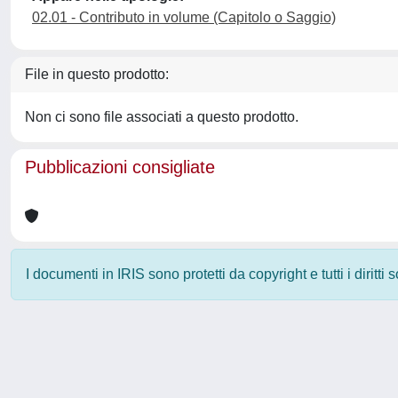
02.01 - Contributo in volume (Capitolo o Saggio)
File in questo prodotto:
Non ci sono file associati a questo prodotto.
Pubblicazioni consigliate
I documenti in IRIS sono protetti da copyright e tutti i diritti