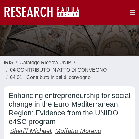
IRIS
Catalogo Ricerca UNIPD
04 CONTRIBUTO IN ATTO DI CONVEGNO
04.01 - Contributo in atti di convegno
Enhancing entrepreneurship for social
change in the Euro-Mediterranean
Region: Evidence from the UNIDO
e4SC program
Sheriff Michael
;
Muffatto Moreno