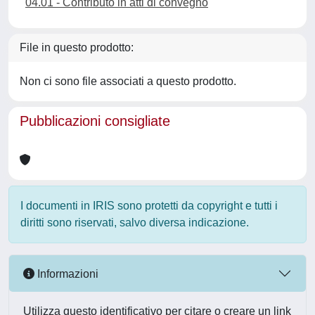
04.01 - Contributo in atti di convegno
File in questo prodotto:
Non ci sono file associati a questo prodotto.
Pubblicazioni consigliate
I documenti in IRIS sono protetti da copyright e tutti i
diritti sono riservati, salvo diversa indicazione.
Informazioni
Utilizza questo identificativo per citare o creare un link