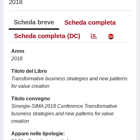
2018
Scheda breve
Scheda completa
Scheda completa (DC)
Anno
2018
Titolo del Libro
Transformative business strategies and new patterns
for value creation
Titolo convegno
Sinergie-SIMA 2018 Conference Transformative
business strategies and new patterns for value
creation
Appare nelle tipologie: