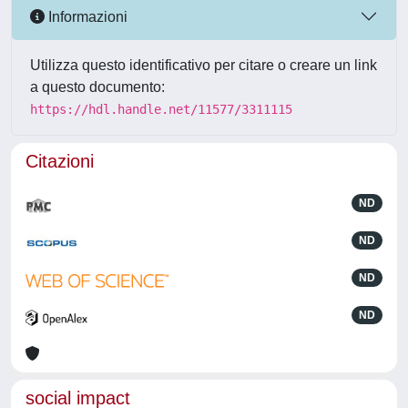
Informazioni
Utilizza questo identificativo per citare o creare un link
a questo documento:
https://hdl.handle.net/11577/3311115
Citazioni
ND
ND
ND
ND
social impact