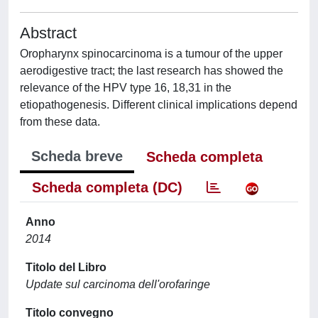
Abstract
Oropharynx spinocarcinoma is a tumour of the upper
aerodigestive tract; the last research has showed the
relevance of the HPV type 16, 18,31 in the
etiopathogenesis. Different clinical implications depend
from these data.
Scheda breve
Scheda completa
Scheda completa (DC)
Anno
2014
Titolo del Libro
Update sul carcinoma dell'orofaringe
Titolo convegno