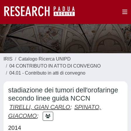
IRIS
Catalogo Ricerca UNIPD
04 CONTRIBUTO IN ATTO DI CONVEGNO
04.01 - Contributo in atti di convegno
stadiazione dei tumori dell'orofaringe
secondo linee guida NCCN
TIRELLI, GIAN CARLO
;
SPINATO,
GIACOMO
;
2014