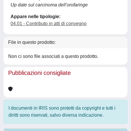
Up date sul carcinoma dell'orofaringe
Appare nelle tipologie:
04.01 - Contributo in atti di convegno
File in questo prodotto:
Non ci sono file associati a questo prodotto.
Pubblicazioni consigliate
I documenti in IRIS sono protetti da copyright e tutti i
diritti sono riservati, salvo diversa indicazione.