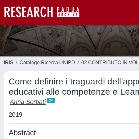
IRIS
Catalogo Ricerca UNIPD
02 CONTRIBUTO IN VO
Come definire i traguardi dell’app
educativi alle competenze e Lea
Anna Serbati
2019
Abstract