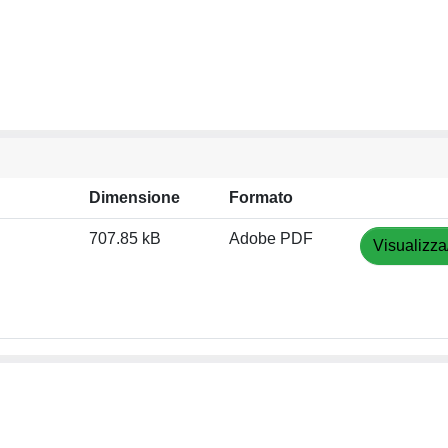
Dimensione
Formato
707.85 kB
Adobe PDF
Visualizza