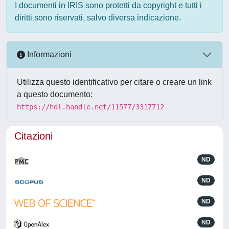
I documenti in IRIS sono protetti da copyright e tutti i
diritti sono riservati, salvo diversa indicazione.
Informazioni
Utilizza questo identificativo per citare o creare un link
a questo documento:
https://hdl.handle.net/11577/3317712
Citazioni
ND
ND
ND
ND