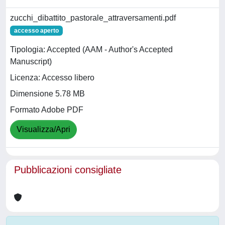
zucchi_dibattito_pastorale_attraversamenti.pdf
accesso aperto
Tipologia: Accepted (AAM - Author's Accepted
Manuscript)
Licenza: Accesso libero
Dimensione 5.78 MB
Formato Adobe PDF
Visualizza/Apri
Pubblicazioni consigliate