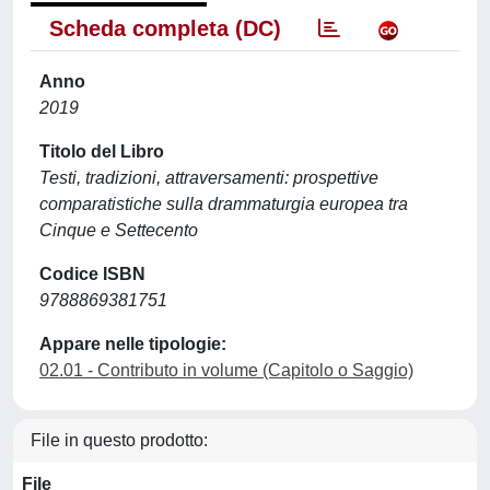
Scheda completa (DC)
Anno
2019
Titolo del Libro
Testi, tradizioni, attraversamenti: prospettive
comparatistiche sulla drammaturgia europea tra
Cinque e Settecento
Codice ISBN
9788869381751
Appare nelle tipologie:
02.01 - Contributo in volume (Capitolo o Saggio)
File in questo prodotto:
File