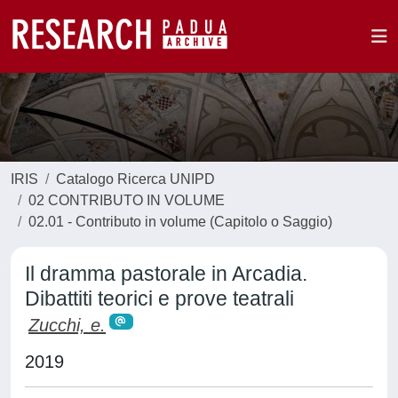
IRIS
Catalogo Ricerca UNIPD
02 CONTRIBUTO IN VOLUME
02.01 - Contributo in volume (Capitolo o Saggio)
Il dramma pastorale in Arcadia.
Dibattiti teorici e prove teatrali
Zucchi, e.
2019