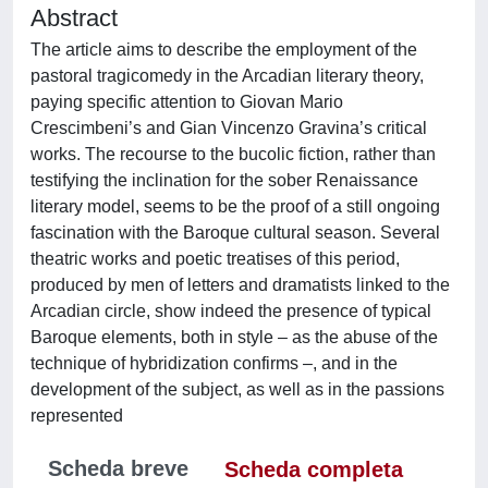
Abstract
The article aims to describe the employment of the
pastoral tragicomedy in the Arcadian literary theory,
paying specific attention to Giovan Mario
Crescimbeni’s and Gian Vincenzo Gravina’s critical
works. The recourse to the bucolic fiction, rather than
testifying the inclination for the sober Renaissance
literary model, seems to be the proof of a still ongoing
fascination with the Baroque cultural season. Several
theatric works and poetic treatises of this period,
produced by men of letters and dramatists linked to the
Arcadian circle, show indeed the presence of typical
Baroque elements, both in style – as the abuse of the
technique of hybridization confirms –, and in the
development of the subject, as well as in the passions
represented
Scheda breve
Scheda completa