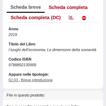
Scheda breve
Scheda completa
Scheda completa (DC)
Anno
2019
Titolo del Libro
I luoghi dell'economia. Le dimensioni della sovranità
Codice ISBN
9788892130999
Appare nelle tipologie:
02.03 - Breve introduzione
File in questo prodotto: