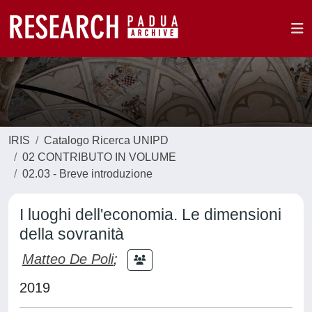
IRIS
Catalogo Ricerca UNIPD
02 CONTRIBUTO IN VOLUME
02.03 - Breve introduzione
I luoghi dell'economia. Le dimensioni
della sovranità
Matteo De Poli
;
2019