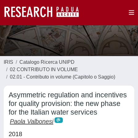
IRIS
Catalogo Ricerca UNIPD
02 CONTRIBUTO IN VOLUME
02.01 - Contributo in volume (Capitolo o Saggio)
Asymmetric regulation and incentives
for quality provision: the new phase
for the Italian water services
Paola Valbonesi
2018