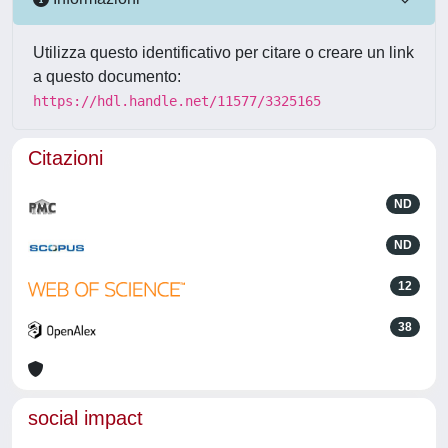
Utilizza questo identificativo per citare o creare un link
a questo documento:
https://hdl.handle.net/11577/3325165
Citazioni
ND
ND
12
38
social impact