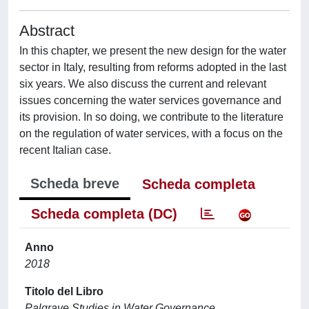
Abstract
In this chapter, we present the new design for the water
sector in Italy, resulting from reforms adopted in the last
six years. We also discuss the current and relevant
issues concerning the water services governance and
its provision. In so doing, we contribute to the literature
on the regulation of water services, with a focus on the
recent Italian case.
Scheda breve
Scheda completa
Scheda completa (DC)
Anno
2018
Titolo del Libro
Palgrave Studies in Water Governance