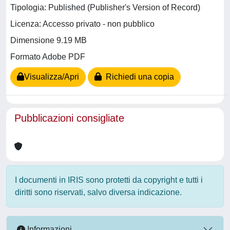
Tipologia: Published (Publisher's Version of Record)
Licenza: Accesso privato - non pubblico
Dimensione 9.19 MB
Formato Adobe PDF
Visualizza/Apri
Richiedi una copia
Pubblicazioni consigliate
I documenti in IRIS sono protetti da copyright e tutti i
diritti sono riservati, salvo diversa indicazione.
Informazioni