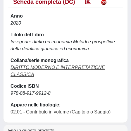
Scheda completa (DC)
Anno
2020
Titolo del Libro
Insegnare diritto ed economia Metodi e prospettive
della didattica giuridica ed economica
Collana/serie monografica
DIRITTO MODERNO E INTERPRETAZIONE
CLASSICA
Codice ISBN
978-88-917-9912-8
Appare nelle tipologie:
02.01 - Contributo in volume (Capitolo o Saggio)
File in questo prodotto: