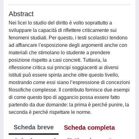
Abstract
Nei licei lo studio del diritto è volto soprattutto a
sviluppare la capacità di riflettere criticamente sui
fenomeni studiati. Per questo, i testi scolastici tendono
ad affiancare l’esposizione degli argomenti anche con
materiali che stimolano lo studente a prendere
posizione rispetto a casi concreti. Tuttavia, la
riflessione critica sui principi soggiacenti ai diversi
istituti può essere spinta anche oltre questo livello,
mostrando come essi siano l’espressione di concezioni
filosofiche complesse. Il contributo fornisce due esempi
di come questo tipo di aggancio possa essere fatto
partendo da due domande: la prima è perché punire, la
seconda è perché rispettare le norme.
Scheda breve
Scheda completa