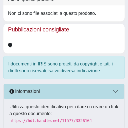
Non ci sono file associati a questo prodotto.
Pubblicazioni consigliate
I documenti in IRIS sono protetti da copyright e tutti i
diritti sono riservati, salvo diversa indicazione.
Informazioni
Utilizza questo identificativo per citare o creare un link
a questo documento:
https://hdl.handle.net/11577/3326164