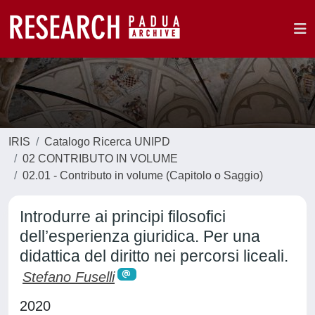
IRIS
Catalogo Ricerca UNIPD
02 CONTRIBUTO IN VOLUME
02.01 - Contributo in volume (Capitolo o Saggio)
Introdurre ai principi filosofici
dell’esperienza giuridica. Per una
didattica del diritto nei percorsi liceali.
Stefano Fuselli
2020