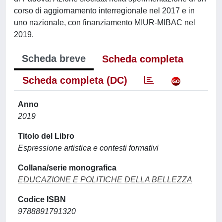
corso di aggiornamento interregionale nel 2017 e in
uno nazionale, con finanziamento MIUR-MIBAC nel
2019.
Scheda breve
Scheda completa
Scheda completa (DC)
Anno
2019
Titolo del Libro
Espressione artistica e contesti formativi
Collana/serie monografica
EDUCAZIONE E POLITICHE DELLA BELLEZZA
Codice ISBN
9788891791320