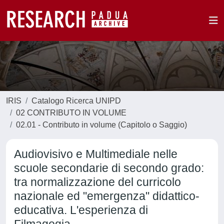
IRIS
Catalogo Ricerca UNIPD
02 CONTRIBUTO IN VOLUME
02.01 - Contributo in volume (Capitolo o Saggio)
Audiovisivo e Multimediale nelle
scuole secondarie di secondo grado:
tra normalizzazione del curricolo
nazionale ed "emergenza" didattico-
educativa. L'esperienza di