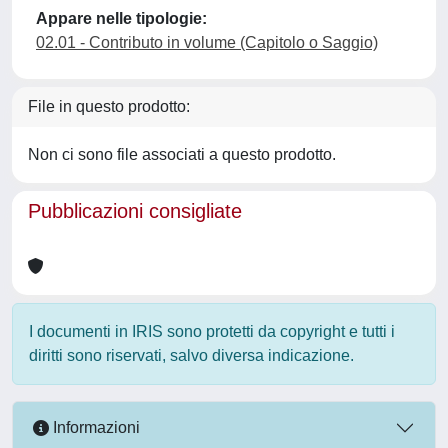
Appare nelle tipologie:
02.01 - Contributo in volume (Capitolo o Saggio)
File in questo prodotto:
Non ci sono file associati a questo prodotto.
Pubblicazioni consigliate
I documenti in IRIS sono protetti da copyright e tutti i
diritti sono riservati, salvo diversa indicazione.
Informazioni