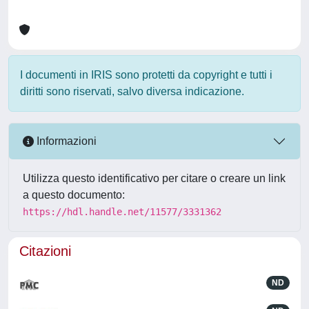
I documenti in IRIS sono protetti da copyright e tutti i
diritti sono riservati, salvo diversa indicazione.
Informazioni
Utilizza questo identificativo per citare o creare un link
a questo documento:
https://hdl.handle.net/11577/3331362
Citazioni
ND