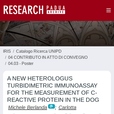
IRIS
Catalogo Ricerca UNIPD
04 CONTRIBUTO IN ATTO DI CONVEGNO
04.03 - Poster
A NEW HETEROLOGUS
TURBIDIMETRIC IMMUNOASSAY
FOR THE MEASUREMENT OF C-
REACTIVE PROTEIN IN THE DOG
Michele Berlanda
;
Carlotta