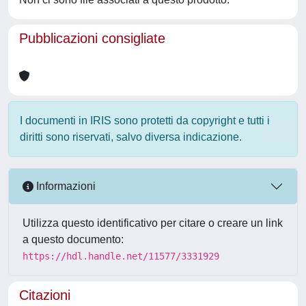
Pubblicazioni consigliate
I documenti in IRIS sono protetti da copyright e tutti i
diritti sono riservati, salvo diversa indicazione.
Informazioni
Utilizza questo identificativo per citare o creare un link
a questo documento:
https://hdl.handle.net/11577/3331929
Citazioni