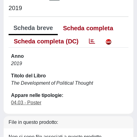
2019
Scheda breve
Scheda completa
Scheda completa (DC)
Anno
2019
Titolo del Libro
The Development of Political Thought
Appare nelle tipologie:
04.03 - Poster
File in questo prodotto:
Non ci sono file associati a questo prodotto.