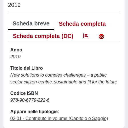
2019
Scheda breve
Scheda completa
Scheda completa (DC)
Anno
2019
Titolo del Libro
New solutions to complex challenges – a public
sector citizen-centric, sustainable and fit for the future
Codice ISBN
978-90-6779-222-6
Appare nelle tipologie:
02.01 - Contributo in volume (Capitolo o Saggio)