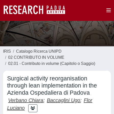
IRIS
Catalogo Ricerca UNIPD
02 CONTRIBUTO IN VOLUME
02.01 - Contributo in volume (Capitolo o Saggio)
Surgical activity reorganisation
through lean implementation in the
Azienda Ospedaliera di Padova
Verbano Chiara
;
Baccaglini Ugo
;
Flor
Luciano