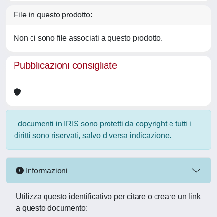
File in questo prodotto:
Non ci sono file associati a questo prodotto.
Pubblicazioni consigliate
I documenti in IRIS sono protetti da copyright e tutti i
diritti sono riservati, salvo diversa indicazione.
Informazioni
Utilizza questo identificativo per citare o creare un link
a questo documento: