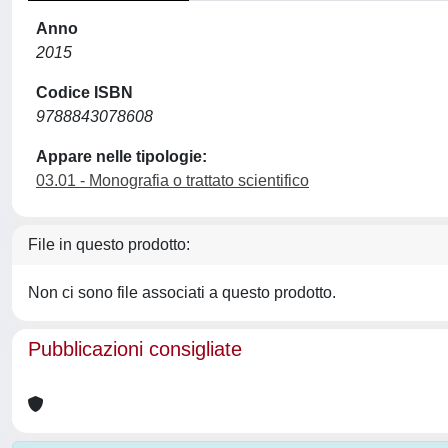
Anno
2015
Codice ISBN
9788843078608
Appare nelle tipologie:
03.01 - Monografia o trattato scientifico
File in questo prodotto:
Non ci sono file associati a questo prodotto.
Pubblicazioni consigliate