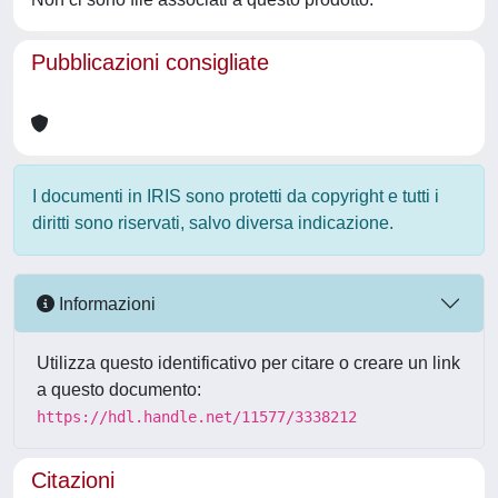
Pubblicazioni consigliate
I documenti in IRIS sono protetti da copyright e tutti i
diritti sono riservati, salvo diversa indicazione.
Informazioni
Utilizza questo identificativo per citare o creare un link
a questo documento:
https://hdl.handle.net/11577/3338212
Citazioni