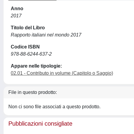
Anno
2017
Titolo del Libro
Rapporto italiani nel mondo 2017
Codice ISBN
978-88-6244-637-2
Appare nelle tipologie:
02.01 - Contributo in volume (Capitolo o Saggio)
File in questo prodotto:
Non ci sono file associati a questo prodotto.
Pubblicazioni consigliate