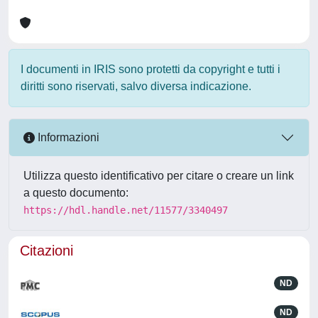
I documenti in IRIS sono protetti da copyright e tutti i
diritti sono riservati, salvo diversa indicazione.
Informazioni
Utilizza questo identificativo per citare o creare un link
a questo documento:
https://hdl.handle.net/11577/3340497
Citazioni
ND
ND