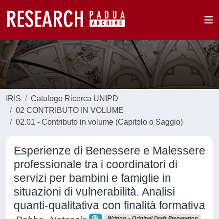
IRIS
Catalogo Ricerca UNIPD
02 CONTRIBUTO IN VOLUME
02.01 - Contributo in volume (Capitolo o Saggio)
Esperienze di Benessere e Malessere
professionale tra i coordinatori di
servizi per bambini e famiglie in
situazioni di vulnerabilità. Analisi
quanti-qualitativa con finalità formativa
Writing – Original Draft Preparation