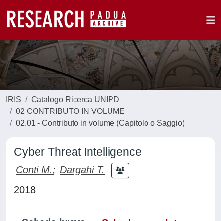
IRIS
Catalogo Ricerca UNIPD
02 CONTRIBUTO IN VOLUME
02.01 - Contributo in volume (Capitolo o Saggio)
Cyber Threat Intelligence
Conti M.
;
Dargahi T.
2018