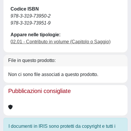
Codice ISBN
978-3-319-73950-2
978-3-319-73951-9
Appare nelle tipologie:
02.01 - Contributo in volume (Capitolo o Saggio)
File in questo prodotto:
Non ci sono file associati a questo prodotto.
Pubblicazioni consigliate
I documenti in IRIS sono protetti da copyright e tutti i