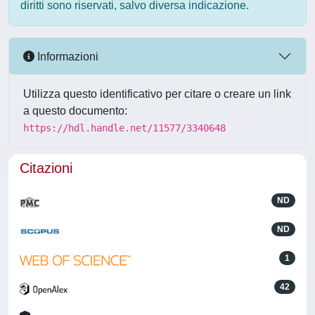
diritti sono riservati, salvo diversa indicazione.
Informazioni
Utilizza questo identificativo per citare o creare un link
a questo documento:
https://hdl.handle.net/11577/3340648
Citazioni
ND
ND
1
42