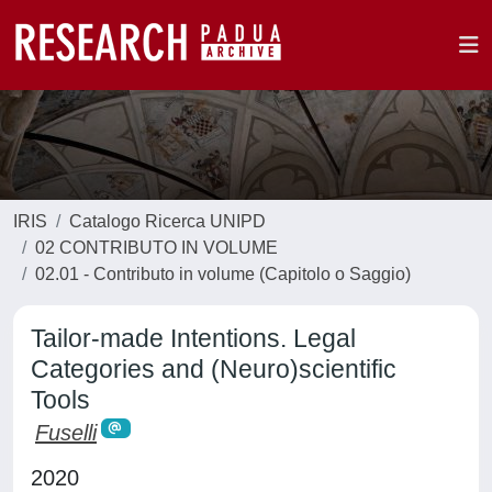
IRIS
Catalogo Ricerca UNIPD
02 CONTRIBUTO IN VOLUME
02.01 - Contributo in volume (Capitolo o Saggio)
Tailor-made Intentions. Legal
Categories and (Neuro)scientific
Tools
Fuselli
2020