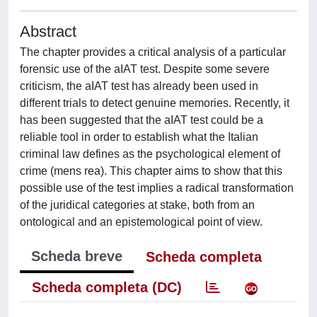
Abstract
The chapter provides a critical analysis of a particular
forensic use of the aIAT test. Despite some severe
criticism, the aIAT test has already been used in
different trials to detect genuine memories. Recently, it
has been suggested that the aIAT test could be a
reliable tool in order to establish what the Italian
criminal law defines as the psychological element of
crime (mens rea). This chapter aims to show that this
possible use of the test implies a radical transformation
of the juridical categories at stake, both from an
ontological and an epistemological point of view.
Scheda breve
Scheda completa
Scheda completa (DC)