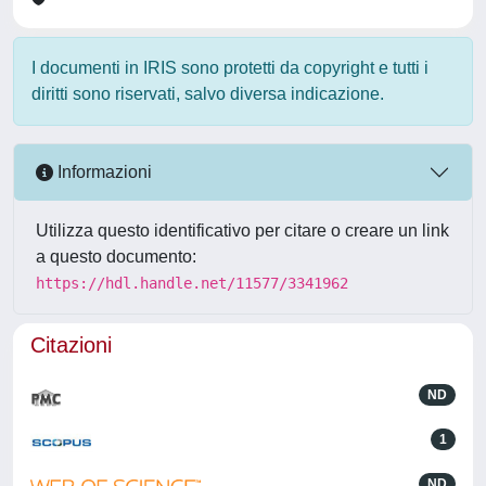
I documenti in IRIS sono protetti da copyright e tutti i
diritti sono riservati, salvo diversa indicazione.
Informazioni
Utilizza questo identificativo per citare o creare un link
a questo documento:
https://hdl.handle.net/11577/3341962
Citazioni
ND
1
ND