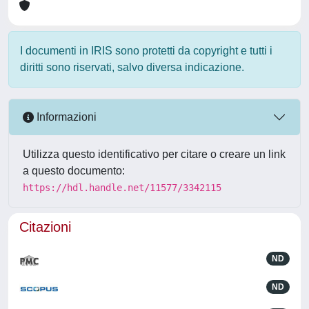
I documenti in IRIS sono protetti da copyright e tutti i
diritti sono riservati, salvo diversa indicazione.
Informazioni
Utilizza questo identificativo per citare o creare un link
a questo documento:
https://hdl.handle.net/11577/3342115
Citazioni
ND
ND