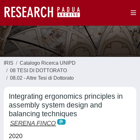
IRIS
Catalogo Ricerca UNIPD
08 TESI DI DOTTORATO
08.02 - Altre Tesi di Dottorato
Integrating ergonomics principles in
assembly system design and
balancing techniques
SERENA FINCO
2020