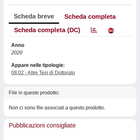
Scheda breve
Scheda completa
Scheda completa (DC)
Anno
2020
Appare nelle tipologie:
08.02 - Altre Tesi di Dottorato
File in questo prodotto:
Non ci sono file associati a questo prodotto.
Pubblicazioni consigliate