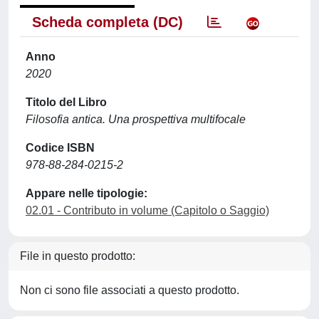
Scheda completa (DC)
Anno
2020
Titolo del Libro
Filosofia antica. Una prospettiva multifocale
Codice ISBN
978-88-284-0215-2
Appare nelle tipologie:
02.01 - Contributo in volume (Capitolo o Saggio)
File in questo prodotto:
Non ci sono file associati a questo prodotto.