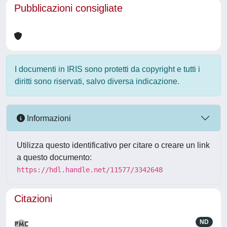
Pubblicazioni consigliate
I documenti in IRIS sono protetti da copyright e tutti i
diritti sono riservati, salvo diversa indicazione.
Informazioni
Utilizza questo identificativo per citare o creare un link
a questo documento:
https://hdl.handle.net/11577/3342648
Citazioni
ND