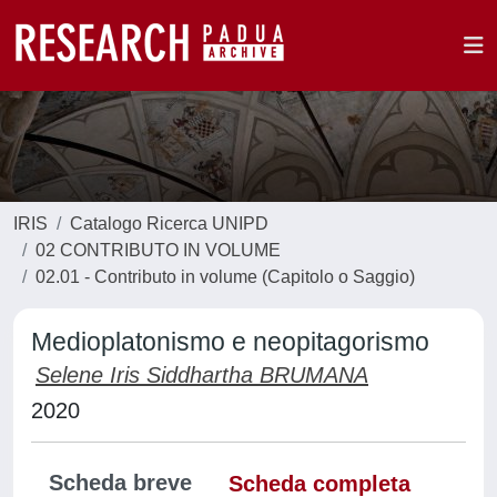
IRIS
Catalogo Ricerca UNIPD
02 CONTRIBUTO IN VOLUME
02.01 - Contributo in volume (Capitolo o Saggio)
Medioplatonismo e neopitagorismo
Selene Iris Siddhartha BRUMANA
2020
Scheda breve
Scheda completa