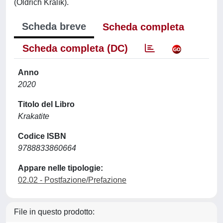
(Oldřich Králík).
Scheda breve
Scheda completa
Scheda completa (DC)
Anno
2020
Titolo del Libro
Krakatite
Codice ISBN
9788833860664
Appare nelle tipologie:
02.02 - Postfazione/Prefazione
File in questo prodotto: