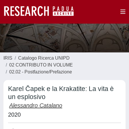
IRIS
Catalogo Ricerca UNIPD
02 CONTRIBUTO IN VOLUME
02.02 - Postfazione/Prefazione
Karel Čapek e la Krakatite: La vita è
un esplosivo
Alessandro Catalano
2020