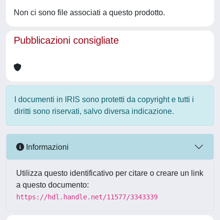
Non ci sono file associati a questo prodotto.
Pubblicazioni consigliate
I documenti in IRIS sono protetti da copyright e tutti i
diritti sono riservati, salvo diversa indicazione.
Informazioni
Utilizza questo identificativo per citare o creare un link
a questo documento:
https://hdl.handle.net/11577/3343339