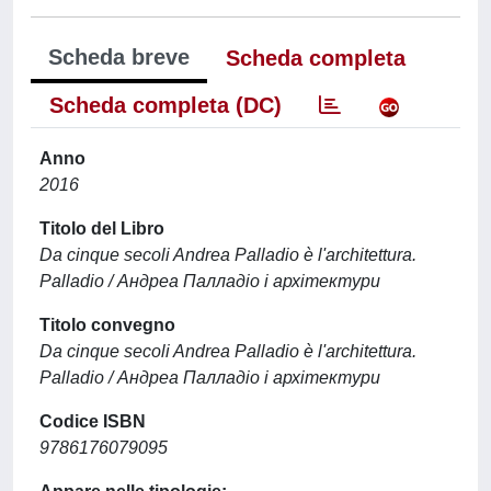
Scheda breve
Scheda completa
Scheda completa (DC)
Anno
2016
Titolo del Libro
Da cinque secoli Andrea Palladio è l'architettura.
Palladio / Андреа Палладіо і архітектури
Titolo convegno
Da cinque secoli Andrea Palladio è l'architettura.
Palladio / Андреа Палладіо і архітектури
Codice ISBN
9786176079095