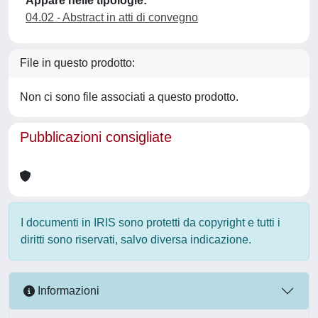
Appare nelle tipologie:
04.02 - Abstract in atti di convegno
File in questo prodotto:
Non ci sono file associati a questo prodotto.
Pubblicazioni consigliate
I documenti in IRIS sono protetti da copyright e tutti i
diritti sono riservati, salvo diversa indicazione.
Informazioni