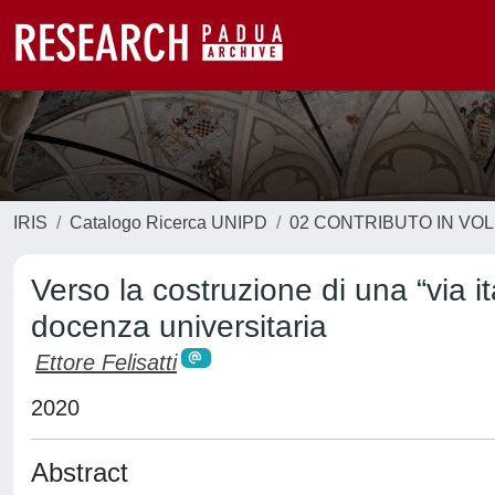
IRIS
Catalogo Ricerca UNIPD
02 CONTRIBUTO IN VO
Verso la costruzione di una “via it
docenza universitaria
Ettore Felisatti
2020
Abstract