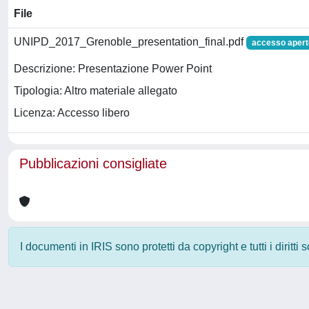
File
UNIPD_2017_Grenoble_presentation_final.pdf
accesso apert
Descrizione: Presentazione Power Point
Tipologia: Altro materiale allegato
Licenza: Accesso libero
Pubblicazioni consigliate
I documenti in IRIS sono protetti da copyright e tutti i diritti