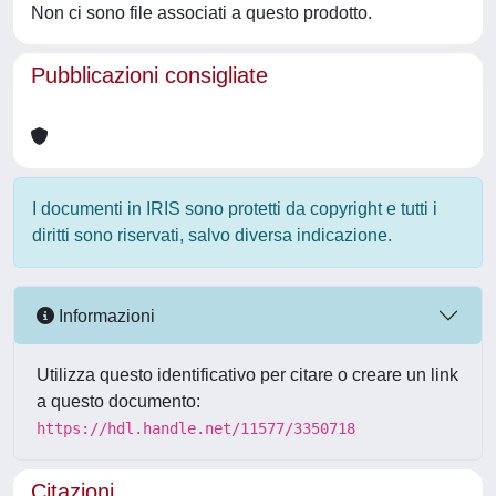
Non ci sono file associati a questo prodotto.
Pubblicazioni consigliate
I documenti in IRIS sono protetti da copyright e tutti i
diritti sono riservati, salvo diversa indicazione.
Informazioni
Utilizza questo identificativo per citare o creare un link
a questo documento:
https://hdl.handle.net/11577/3350718
Citazioni