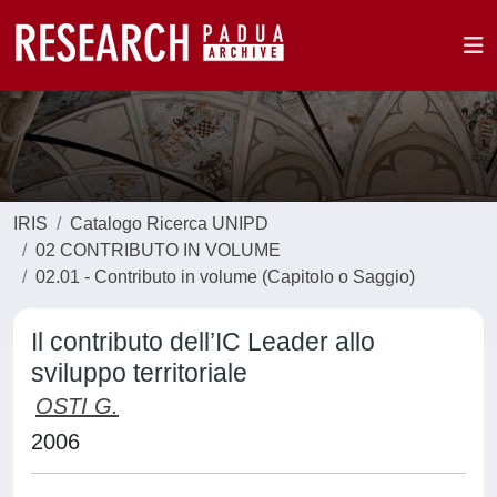
IRIS
Catalogo Ricerca UNIPD
02 CONTRIBUTO IN VOLUME
02.01 - Contributo in volume (Capitolo o Saggio)
Il contributo dell’IC Leader allo
sviluppo territoriale
OSTI G.
2006